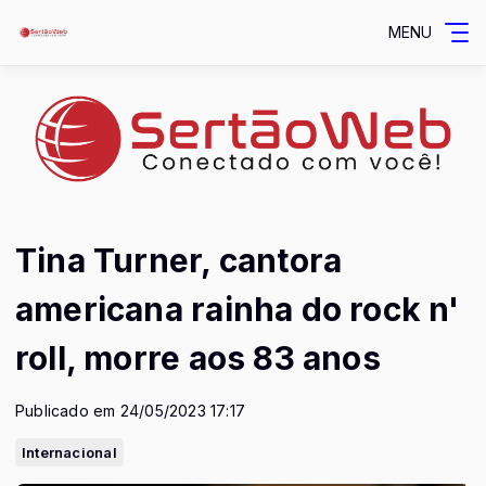
MENU
Tina Turner, cantora
americana rainha do rock n'
roll, morre aos 83 anos
Publicado em 24/05/2023 17:17
Internacional