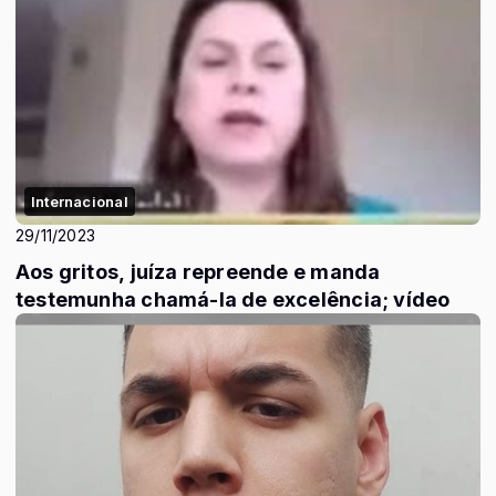
Internacional
29/11/2023
Aos gritos, juíza repreende e manda
testemunha chamá-la de excelência; vídeo