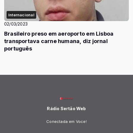
Internacional
02/03/2023
Brasileiro preso em aeroporto em Lisboa
transportava carne humana, diz jornal
português
Rádio Sertão Web
Conectada em Voce!