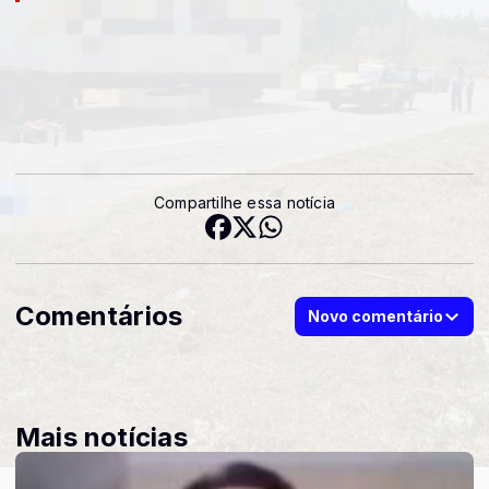
Compartilhe essa notícia
Comentários
Novo comentário
Mais notícias