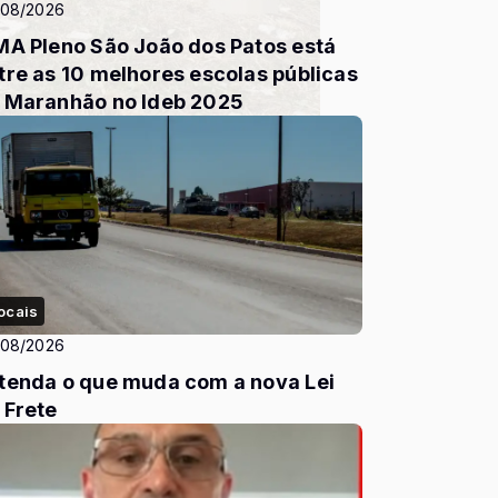
/08/2026
MA Pleno São João dos Patos está
tre as 10 melhores escolas públicas
 Maranhão no Ideb 2025
ocais
/08/2026
tenda o que muda com a nova Lei
 Frete