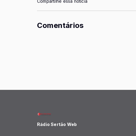
Compartilhe essa notícia
Comentários
Rádio Sertão Web