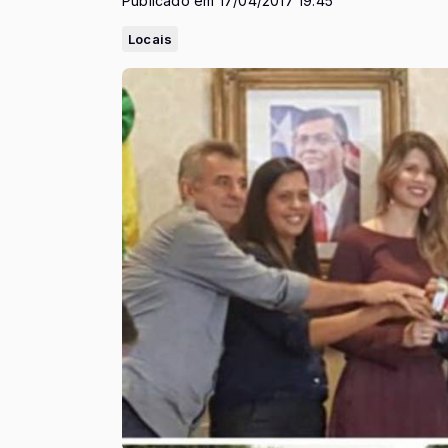
Publicado em 17/04/2017 19:45
Locais