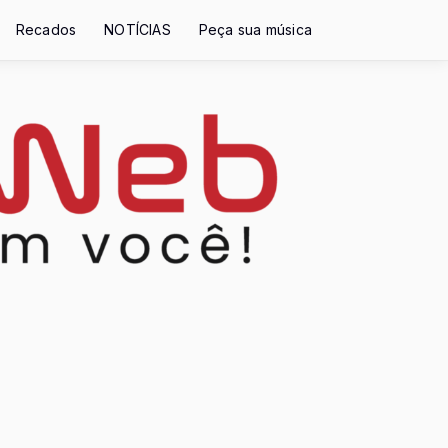
Recados
NOTÍCIAS
Peça sua música