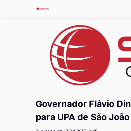
Governador Flávio Di
para UPA de São João