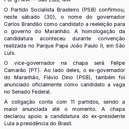
O Partido Socialista Brasileiro (PSB) confirmou,
neste sábado (30), o nome do governador
Carlos Brandão como candidato a reeleição para
o governo do Maranhão. A homologação da
candidatura aconteceu durante convenção
realizada no Parque Papa João Paulo II, em São
Luís.
O vice-governador na chapa será Felipe
Camarão (PT). Ao lado deles, o ex-governador
do Maranhão, Flávio Dino (PSB), também foi
anunciado oficialmente como candidato a vaga
no Senado Federal.
A coligação conta com 11 partidos, sendo a
maior anunciada até o momento. A chapa
declarou apoio a candidatura do ex-presidente
Lula a presidência do Brasil.