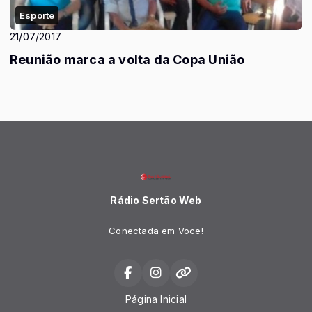
Esporte
21/07/2017
Reunião marca a volta da Copa União
Rádio Sertão Web
Conectada em Voce!
Página Inicial