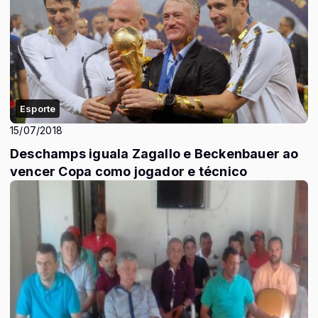
Esporte
15/07/2018
Deschamps iguala Zagallo e Beckenbauer ao
vencer Copa como jogador e técnico