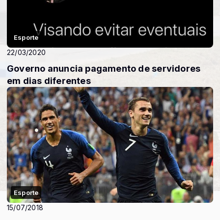
Esporte
22/03/2020
Governo anuncia pagamento de servidores
em dias diferentes
Esporte
15/07/2018