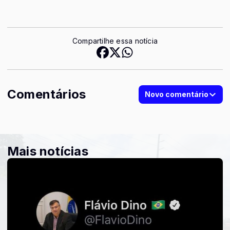
Compartilhe essa notícia
Comentários
Novo comentário
Mais notícias