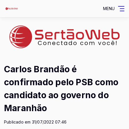
MENU
Carlos Brandão é
confirmado pelo PSB como
candidato ao governo do
Maranhão
Publicado em 31/07/2022 07:46