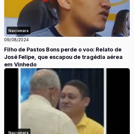
Nacionais
09/08/2024
Filho de Pastos Bons perde o voo: Relato de
José Felipe, que escapou de tragédia aérea
em Vinhedo
Nacionais