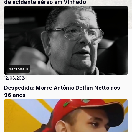
de acidente aéreo em Vinhedo
Nacionais
12/08/2024
Despedida: Morre Antônio Delfim Netto aos
96 anos