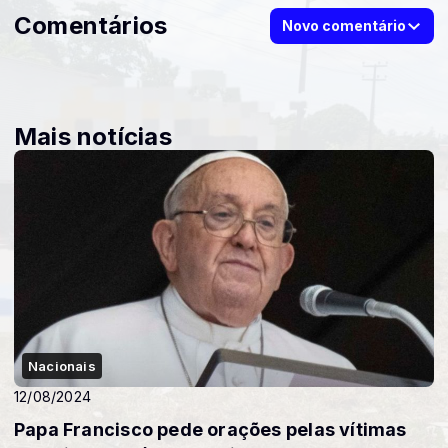
Comentários
Novo comentário
Mais notícias
Nacionais
12/08/2024
Papa Francisco pede orações pelas vítimas