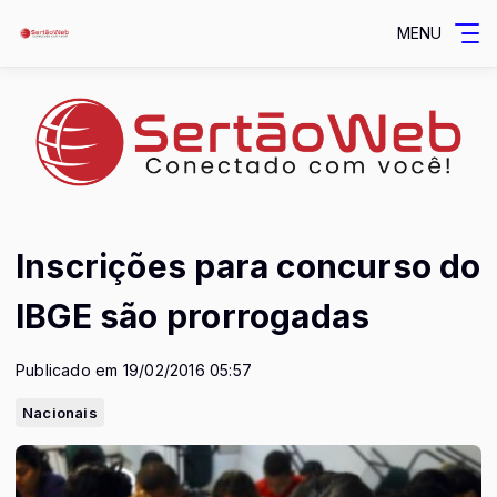
MENU
Inscrições para concurso do
IBGE são prorrogadas
Publicado em 19/02/2016 05:57
Nacionais