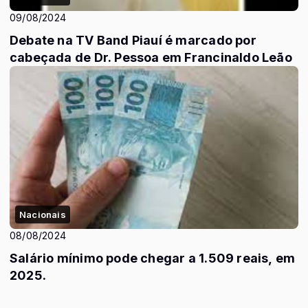
09/08/2024
Debate na TV Band Piauí é marcado por
cabeçada de Dr. Pessoa em Francinaldo Leão
Nacionais
08/08/2024
Salário mínimo pode chegar a 1.509 reais, em
2025.