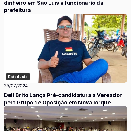
dinheiro em São Luís é funcionário da
prefeitura
Estaduais
29/07/2024
Dell Brito Lança Pré-candidatura a Vereador
pelo Grupo de Oposição em Nova Iorque