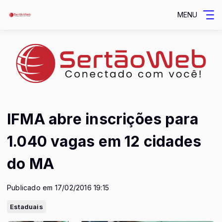
MENU
IFMA abre inscrições para
1.040 vagas em 12 cidades
do MA
Publicado em 17/02/2016 19:15
Estaduais