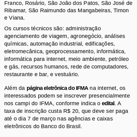
Franco, Rosário, São João dos Patos, São José de
Ribamar, São Raimundo das Mangabeiras, Timon
e Viana.
Os cursos técnicos são: administração
agenciamento de viagem, agronegócio, análises
químicas, automação industrial, edificações,
eletromecânica, geoprocessamento, informática,
informática para internet, meio ambiente, petróleo
e gás, recursos humanos, rede de computadores,
restaurante e bar, e vestuário.
Além da
página eletrônica do IFMA
na internet, os
interessados podem se inscrever presencialmente
nos campi do IFMA, conforme indica o
edital
. A
taxa de inscrição custa R$ 20, que deve ser paga
até o dia 7 de março nas agências e caixas
eletrônicos do Banco do Brasil.