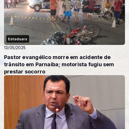
Estaduais
13/05/2025
Pastor evangélico morre em acidente de
trânsito em Parnaíba; motorista fugiu sem
prestar socorro