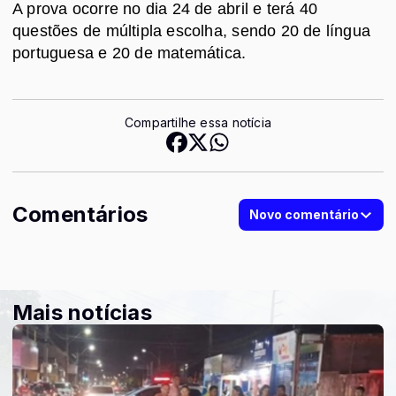
A prova ocorre no dia 24 de abril e terá 40
questões de múltipla escolha, sendo 20 de língua
portuguesa e 20 de matemática.
Compartilhe essa notícia
Comentários
Novo comentário
Mais notícias