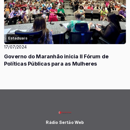
Estaduais
17/07/2024
Governo do Maranhão inicia II Fórum de
Políticas Públicas para as Mulheres
Rádio Sertão Web