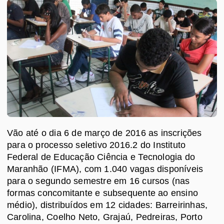
Vão até o dia 6 de março de 2016 as inscrições
para o processo seletivo 2016.2 do Instituto
Federal de Educação Ciência e Tecnologia do
Maranhão (IFMA), com 1.040 vagas disponíveis
para o segundo semestre em 16 cursos (nas
formas concomitante e subsequente ao ensino
médio), distribuídos em 12 cidades: Barreirinhas,
Carolina, Coelho Neto, Grajaú, Pedreiras, Porto