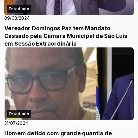
Estaduais
09/08/2024
Vereador Domingos Paz tem Mandato
Cassado pela Câmara Municipal de São Luís
em Sessão Extraordinária
Estaduais
31/07/2024
Homem detido com grande quantia de