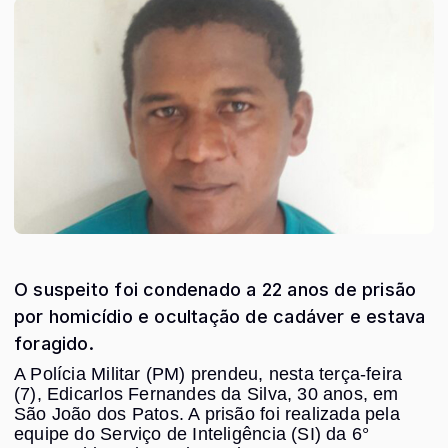
O suspeito foi condenado a 22 anos de prisão
por homicídio e ocultação de cadáver e estava
foragido.
A Polícia Militar (PM) prendeu, nesta terça-feira
(7), Edicarlos Fernandes da Silva, 30 anos, em
São João dos Patos. A prisão foi realizada pela
equipe do Serviço de Inteligência (SI) da 6°