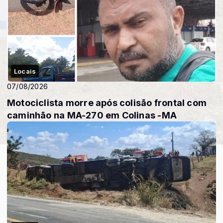
Locais
07/08/2026
Motociclista morre após colisão frontal com
caminhão na MA-270 em Colinas -MA