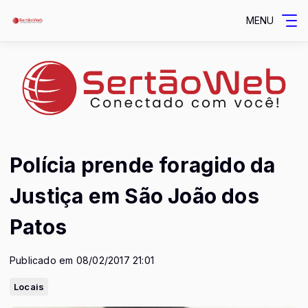
MENU
Polícia prende foragido da
Justiça em São João dos
Patos
Publicado em 08/02/2017 21:01
Locais