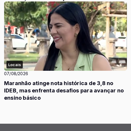
Locais
07/08/2026
Maranhão atinge nota histórica de 3,8 no
IDEB, mas enfrenta desafios para avançar no
ensino básico