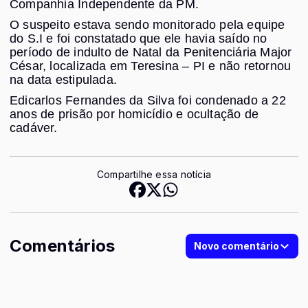
Companhia Independente da PM.
O suspeito estava sendo monitorado pela equipe
do S.I e foi constatado que ele havia saído no
período de indulto de Natal da Penitenciária Major
César, localizada em Teresina – PI e não retornou
na data estipulada.
Edicarlos Fernandes da Silva foi condenado a 22
anos de prisão por homicídio e ocultação de
cadáver.
Compartilhe essa notícia
Comentários
Novo comentário