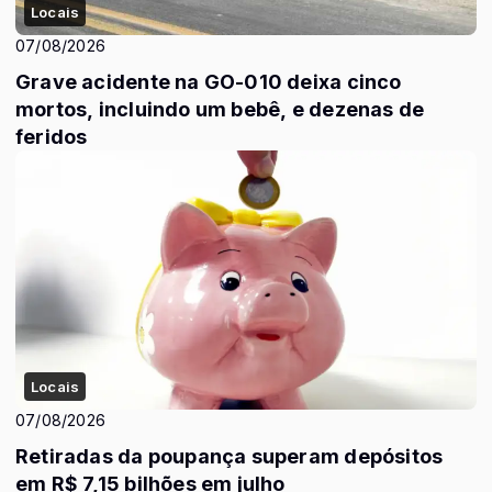
Locais
07/08/2026
Grave acidente na GO-010 deixa cinco
mortos, incluindo um bebê, e dezenas de
feridos
Locais
07/08/2026
Retiradas da poupança superam depósitos
em R$ 7,15 bilhões em julho