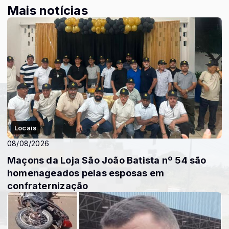
Mais notícias
Locais
08/08/2026
Maçons da Loja São João Batista nº 54 são
homenageados pelas esposas em
confraternização